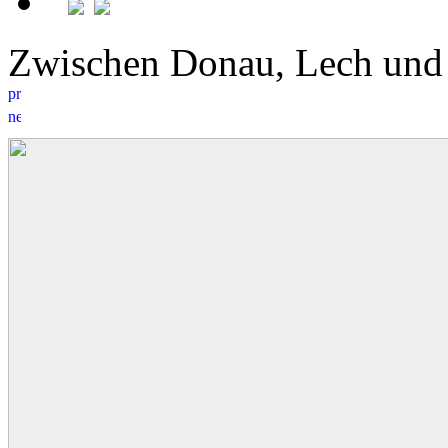
Zwischen Donau, Lech un