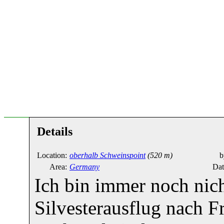
Details
Location:
oberhalb Schweinspoint
(520 m)
b
Area:
Germany
Dat
Ich bin immer noch nic
Silvesterausflug nach 