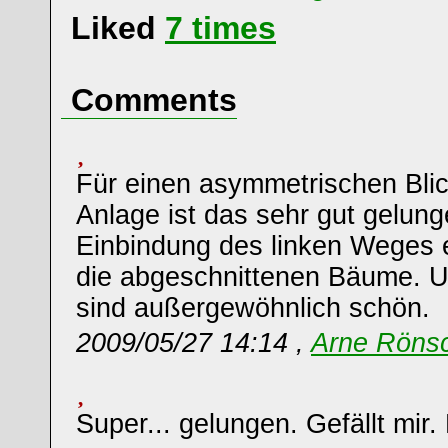
Liked
7
times
Comments
Für einen asymmetrischen Blic
Anlage ist das sehr gut gelunge
Einbindung des linken Weges 
die abgeschnittenen Bäume. U
sind außergewöhnlich schön.
2009/05/27 14:14 ,
Arne Röns
Super... gelungen. Gefällt mir.