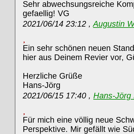
Sehr abwechsungsreiche Komp
gefaellig! VG
2021/06/14 23:12 ,
Augustin W
Ein sehr schönen neuen Stando
hier aus Deinem Revier vor, Gü
Herzliche Grüße
Hans-Jörg
2021/06/15 17:40 ,
Hans-Jörg 
Für mich eine völlig neue Sch
Perspektive. Mir gefällt wie 