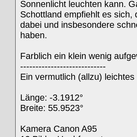
Sonnenlicht leuchten kann. G
Schottland empfiehlt es sich
dabei und insbesondere schnel
haben.
Farblich ein klein wenig aufg
----------------------------
Ein vermutlich (allzu) leichtes
Länge: -3.1912°
Breite: 55.9523°
Kamera Canon A95