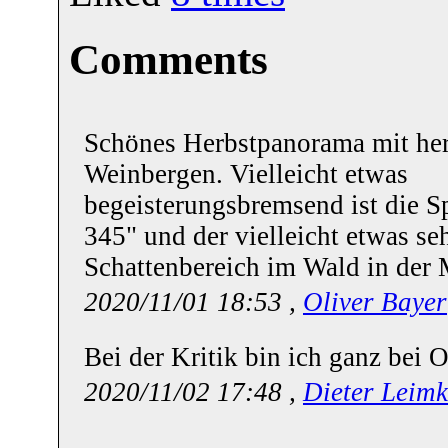
Comments
Schönes Herbstpanorama mit her
Weinbergen. Vielleicht etwas
begeisterungsbremsend ist die S
345" und der vielleicht etwas se
Schattenbereich im Wald in der 
2020/11/01 18:53 ,
Oliver Bayer
Bei der Kritik bin ich ganz bei O
2020/11/02 17:48 ,
Dieter Leimk