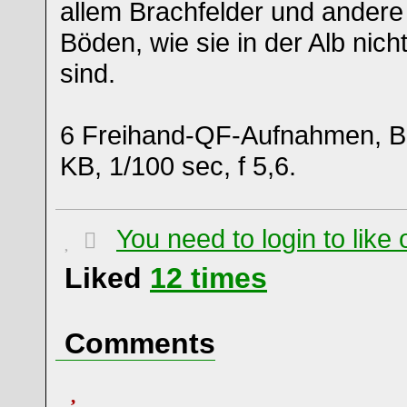
allem Brachfelder und andere 
Böden, wie sie in der Alb nich
sind.
6 Freihand-QF-Aufnahmen, 
KB, 1/100 sec, f 5,6.
You need to login to lik
Liked
12
times
Comments