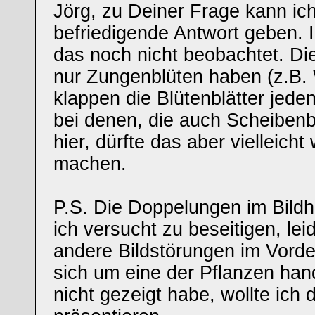
Jörg, zu Deiner Frage kann ich
befriedigende Antwort geben. 
das noch nicht beobachtet. Die
nur Zungenblüten haben (z.B.
klappen die Blütenblätter jede
bei denen, die auch Scheiben
hier, dürfte das aber vielleicht
machen.
P.S. Die Doppelungen im Bild
ich versucht zu beseitigen, lei
andere Bildstörungen im Vorde
sich um eine der Pflanzen hand
nicht gezeigt habe, wollte ich 