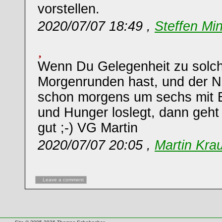
vorstellen.
2020/07/07 18:49 ,
Steffen Mi
Wenn Du Gelegenheit zu solch
Morgenrunden hast, und der 
schon morgens um sechs mit
und Hunger loslegt, dann geht e
gut ;-) VG Martin
2020/07/07 20:05 ,
Martin Kra
Leave a comment