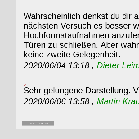
Wahrscheinlich denkst du dir 
nächsten Versuch es besser w
Hochformataufnahmen anzufert
Türen zu schließen. Aber wahrs
keine zweite Gelegenheit.
2020/06/04 13:18 ,
Dieter Leim
Sehr gelungene Darstellung. 
2020/06/06 13:58 ,
Martin Kra
Leave a comment