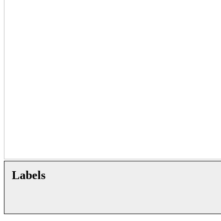
Labels