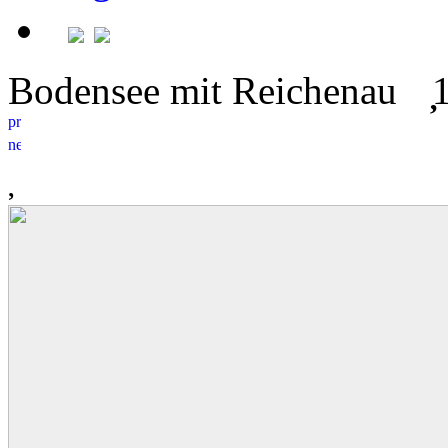
Bodensee mit Reichenau