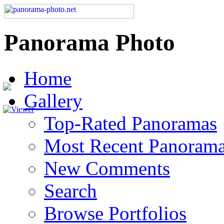
Panorama Photo
Home
Gallery
Top-Rated Panoramas
Most Recent Panoram
New Comments
Search
Browse Portfolios