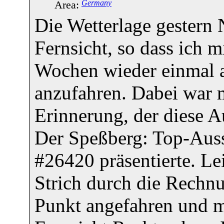
Area:
Germany
Die Wetterlage gestern 
Fernsicht, so dass ich 
Wochen wieder einmal 
anzufahren. Dabei war m
Erinnerung, der diese A
Der Speßberg: Top-Auss
#26420 präsentierte. Le
Strich durch die Rechnu
Punkt angefahren und m