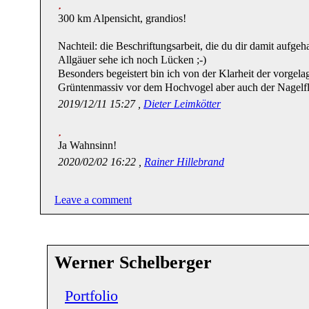
300 km Alpensicht, grandios!
Nachteil: die Beschriftungsarbeit, die du dir damit aufgeh
Allgäuer sehe ich noch Lücken ;-)
Besonders begeistert bin ich von der Klarheit der vorgel
Grüntenmassiv vor dem Hochvogel aber auch der Nagelfl
2019/12/11 15:27 ,
Dieter Leimkötter
Ja Wahnsinn!
2020/02/02 16:22 ,
Rainer Hillebrand
Leave a comment
Werner Schelberger
Portfolio