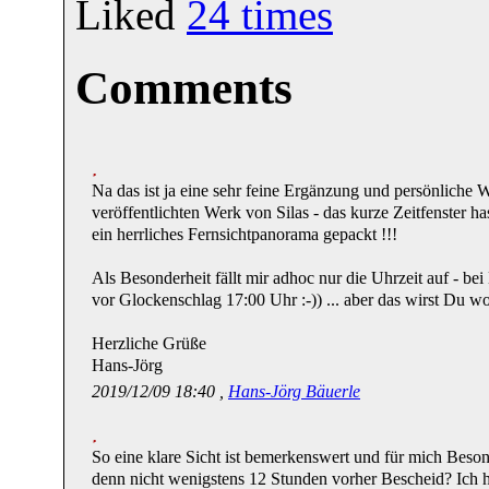
Liked
24
times
Comments
Na das ist ja eine sehr feine Ergänzung und persönliche 
veröffentlichten Werk von Silas - das kurze Zeitfenster h
ein herrliches Fernsichtpanorama gepackt !!!
Als Besonderheit fällt mir adhoc nur die Uhrzeit auf - bei
vor Glockenschlag 17:00 Uhr :-)) ... aber das wirst Du w
Herzliche Grüße
Hans-Jörg
2019/12/09 18:40 ,
Hans-Jörg Bäuerle
So eine klare Sicht ist bemerkenswert und für mich Beso
denn nicht wenigstens 12 Stunden vorher Bescheid? Ich h