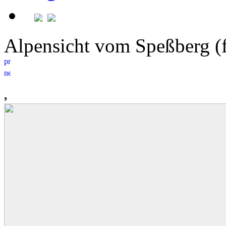
Alpensicht vom Speßberg (