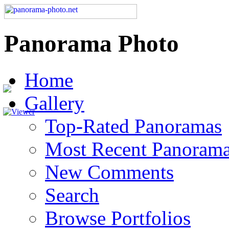
Panorama Photo
Home
Gallery
Top-Rated Panoramas
Most Recent Panoram
New Comments
Search
Browse Portfolios