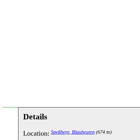
Details
Location:
Speßberg, Blaubeuren
(674 m)