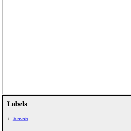
Labels
1
Unterweiler