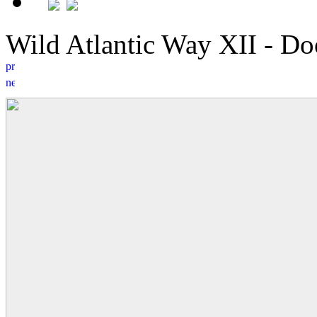
Wild Atlantic Way XII - D