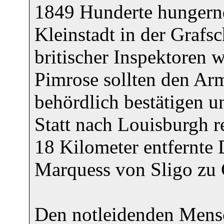
1849 Hunderte hungern
Kleinstadt in der Grafsc
britischer Inspektoren 
Pimrose sollten den Ar
behördlich bestätigen u
Statt nach Louisburgh r
18 Kilometer entfernte 
Marquess von Sligo zu 
Den notleidenden Mensc