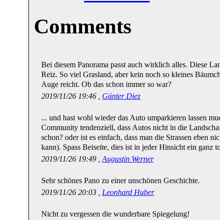
Comments
Bei diesem Panorama passt auch wirklich alles. Diese La
Reiz. So viel Grasland, aber kein noch so kleines Bäumc
Auge reicht. Ob das schon immer so war?
2019/11/26 19:46 ,
Günter Diez
... und hast wohl wieder das Auto umparkieren lassen mu
Community tendenziell, dass Autos nicht in die Landschaft
schon? oder ist es einfach, dass man die Strassen eben ni
kann). Spass Beiseite, dies ist in jeder Hinsicht ein gan
2019/11/26 19:49 ,
Augustin Werner
Sehr schönes Pano zu einer unschönen Geschichte.
2019/11/26 20:03 ,
Leonhard Huber
Nicht zu vergessen die wunderbare Spiegelung!