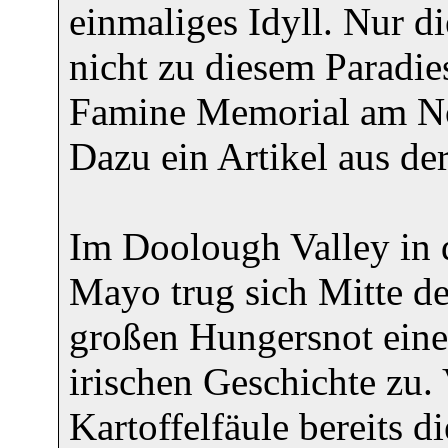
einmaliges Idyll. Nur di
nicht zu diesem Paradie
Famine Memorial am No
Dazu ein Artikel aus de
Im Doolough Valley in 
Mayo trug sich Mitte de
großen Hungersnot eine
irischen Geschichte zu. 
Kartoffelfäule bereits d