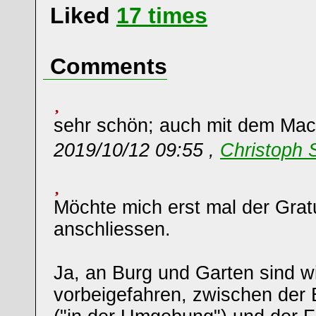
Liked
17
times
Comments
sehr schön; auch mit dem Macr
2019/10/12 09:55 ,
Christoph 
Möchte mich erst mal der Gratu
anschliessen.
Ja, an Burg und Garten sind w
vorbeigefahren, zwischen der