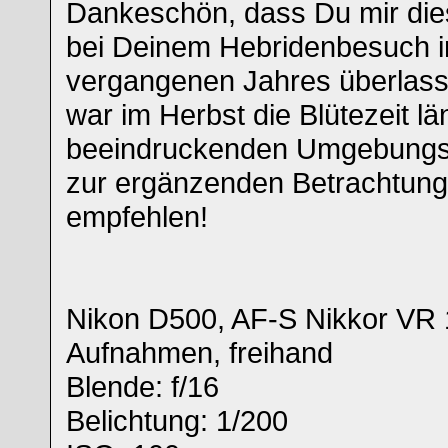
Dankeschön, dass Du mir die
bei Deinem Hebridenbesuch 
vergangenen Jahres überlasse
war im Herbst die Blütezeit läng
beeindruckenden Umgebungs
zur ergänzenden Betrachtung
empfehlen!
Nikon D500, AF-S Nikkor VR
Aufnahmen, freihand
Blende: f/16
Belichtung: 1/200