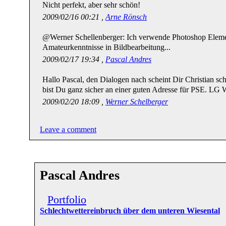
Nicht perfekt, aber sehr schön!
2009/02/16 00:21 ,
Arne Rönsch
@Werner Schellenberger: Ich verwende Photoshop Element
Amateurkenntnisse in Bildbearbeitung...
2009/02/17 19:34 ,
Pascal Andres
Hallo Pascal, den Dialogen nach scheint Dir Christian s
bist Du ganz sicher an einer guten Adresse für PSE. LG 
2009/02/20 18:09 ,
Werner Schelberger
Leave a comment
Pascal Andres
Portfolio
Schlechtwettereinbruch über dem unteren Wiesental