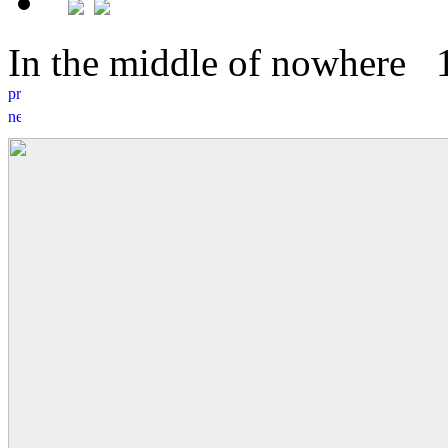
In the middle of nowhere