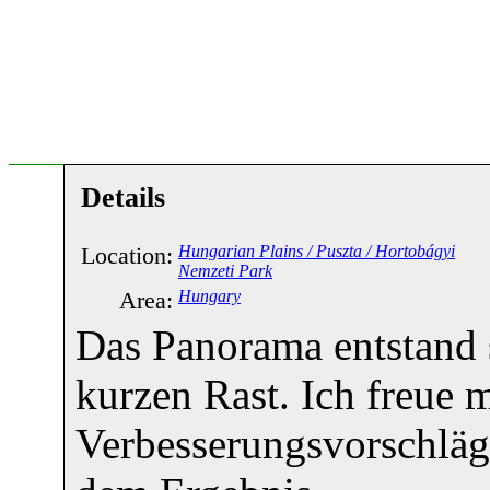
Details
Location:
Hungarian Plains / Puszta / Hortobágyi
Nemzeti Park
Area:
Hungary
Das Panorama entstand 
kurzen Rast. Ich freue 
Verbesserungsvorschläge