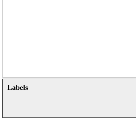
Labels