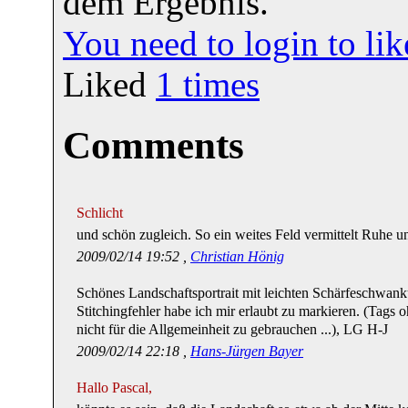
dem Ergebnis.
You need to login to l
Liked
1
times
Comments
Schlicht
und schön zugleich. So ein weites Feld vermittelt Ruhe
2009/02/14 19:52 ,
Christian Hönig
Schönes Landschaftsportrait mit leichten Schärfeschwan
Stitchingfehler habe ich mir erlaubt zu markieren. (Tag
nicht für die Allgemeinheit zu gebrauchen ...), LG H-J
2009/02/14 22:18 ,
Hans-Jürgen Bayer
Hallo Pascal,