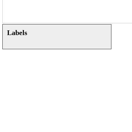
Labels