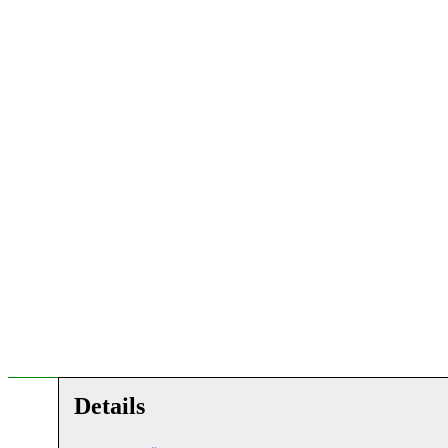
Details