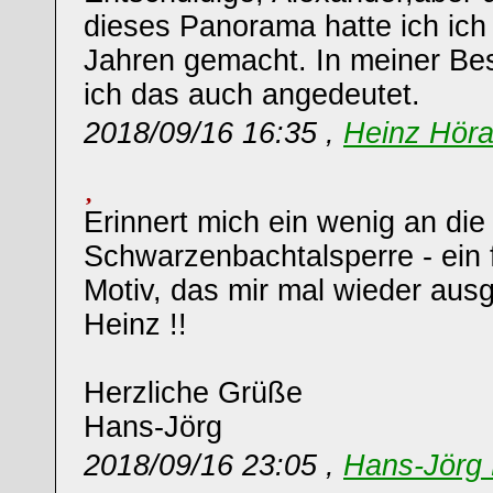
dieses Panorama hatte ich ich
Jahren gemacht. In meiner Be
ich das auch angedeutet.
2018/09/16 16:35 ,
Heinz Hör
Erinnert mich ein wenig an die
Schwarzenbachtalsperre - ein f
Motiv, das mir mal wieder ausg
Heinz !!
Herzliche Grüße
Hans-Jörg
2018/09/16 23:05 ,
Hans-Jörg 