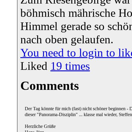
böhmisch mährische Hoc
Himmel gerade so schön 
nach oben gelaufen.
You need to login to l
Liked
19
times
Comments
Der Tag könnte für mich (fast) nicht schöner beginnen - 
dieser "Panorama-Disziplin" ... klasse mal wieder, Steffen
Herzliche Grüße