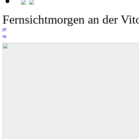
Fernsichtmorgen an der Vi