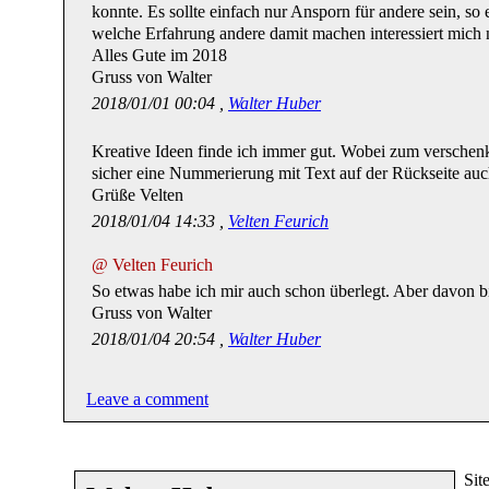
konnte. Es sollte einfach nur Ansporn für andere sein, s
welche Erfahrung andere damit machen interessiert mich n
Alles Gute im 2018
Gruss von Walter
2018/01/01 00:04 ,
Walter Huber
Kreative Ideen finde ich immer gut. Wobei zum versche
sicher eine Nummerierung mit Text auf der Rückseite auc
Grüße Velten
2018/01/04 14:33 ,
Velten Feurich
@ Velten Feurich
So etwas habe ich mir auch schon überlegt. Aber davon 
Gruss von Walter
2018/01/04 20:54 ,
Walter Huber
Leave a comment
Sit