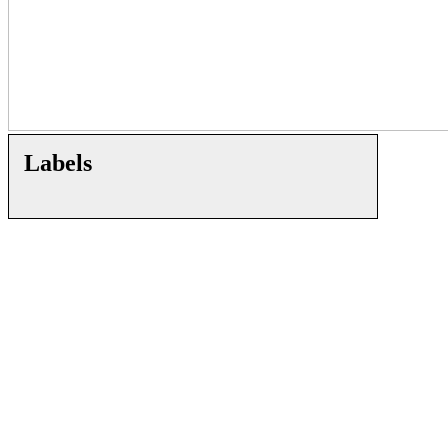
Labels