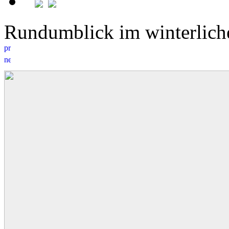
Rundumblick im winterlic