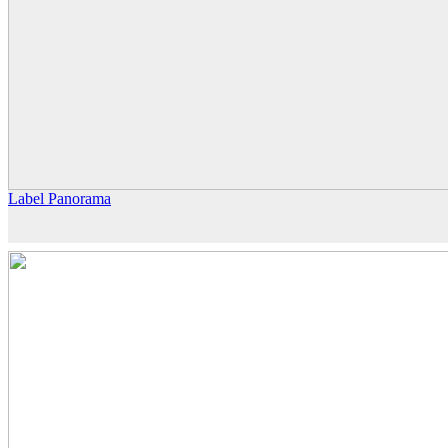
Label Panorama