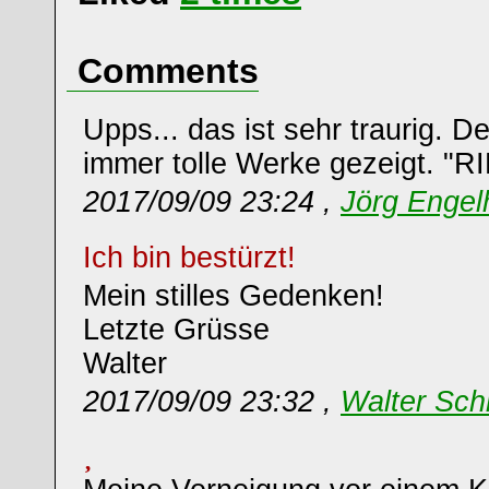
Comments
Upps... das ist sehr traurig. De
immer tolle Werke gezeigt. "RIP
2017/09/09 23:24 ,
Jörg Engel
Ich bin bestürzt!
Mein stilles Gedenken!
Letzte Grüsse
Walter
2017/09/09 23:32 ,
Walter Sch