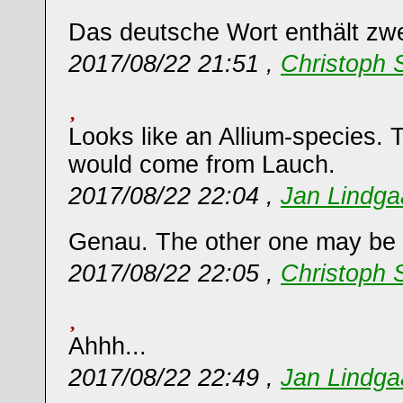
Das deutsche Wort enthält zwe
2017/08/22 21:51 ,
Christoph 
Looks like an Allium-species. 
would come from Lauch.
2017/08/22 22:04 ,
Jan Lindg
Genau. The other one may be l
2017/08/22 22:05 ,
Christoph 
Ahhh...
2017/08/22 22:49 ,
Jan Lindg