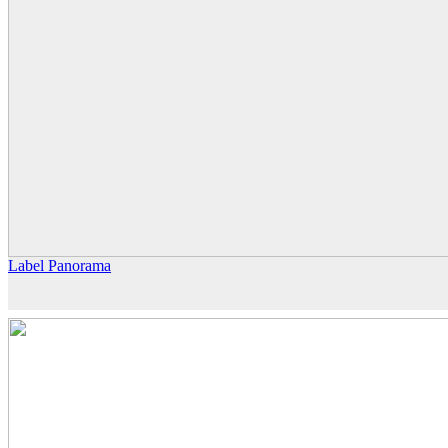
Label Panorama