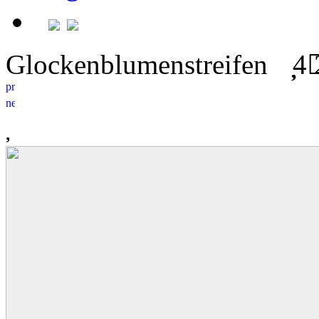
Glockenblumenstreifen
4