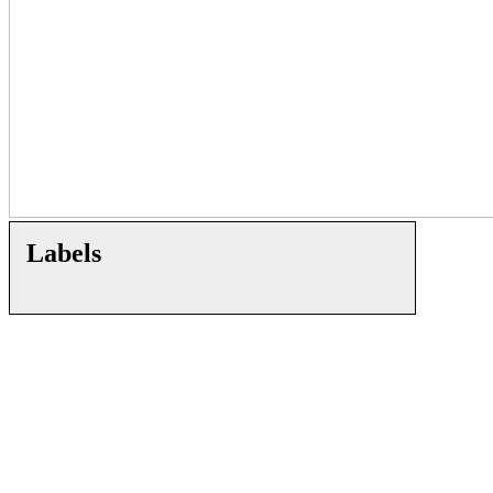
Labels