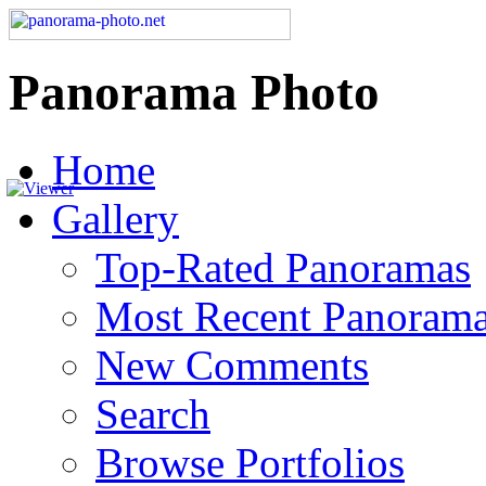
Panorama Photo
Home
Gallery
Top-Rated Panoramas
Most Recent Panoram
New Comments
Search
Browse Portfolios