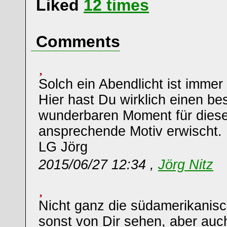
Liked
12
times
Comments
Solch ein Abendlicht ist immer
Hier hast Du wirklich einen b
wunderbaren Moment für diese
ansprechende Motiv erwischt.
LG Jörg
2015/06/27 12:34 ,
Jörg Nitz
Nicht ganz die südamerikanisc
sonst von Dir sehen, aber auch