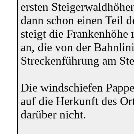
ersten Steigerwaldhöhe
dann schon einen Teil 
steigt die Frankenhöhe 
an, die von der Bahnli
Streckenführung am Ste
Die windschiefen Pappel
auf die Herkunft des O
darüber nicht.