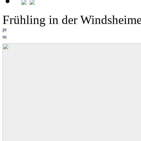
Frühling in der Windshei