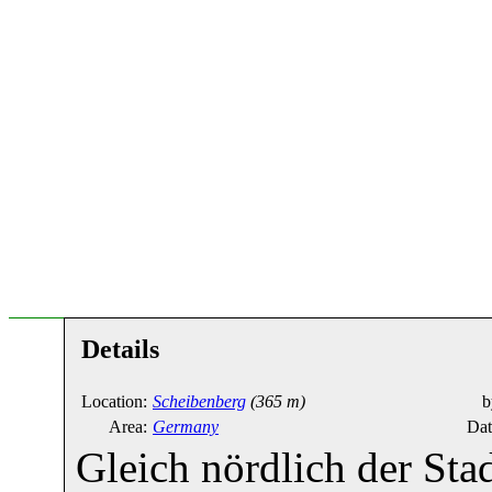
Details
Location:
Scheibenberg
(365 m)
b
Area:
Germany
Dat
Gleich nördlich der Sta