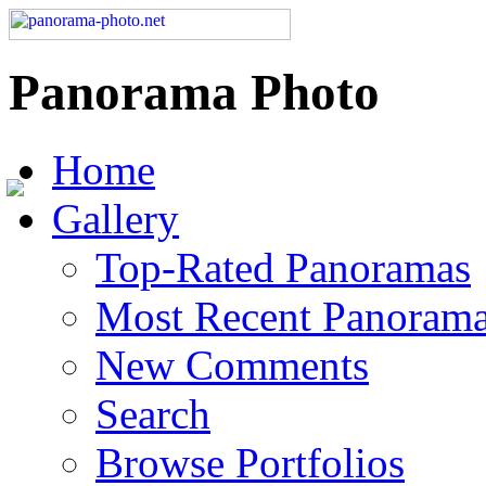
Panorama Photo
Home
Gallery
Top-Rated Panoramas
Most Recent Panoram
New Comments
Search
Browse Portfolios