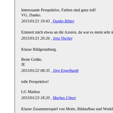
Interessante Perspektive, Farben sind ganz toll!
VG, Danko.
2015/01/21 19:43 ,
Danko Rihter
Erinnert mich etwas an die Azoren, da war es meist sehr 
2015/01/21 20:26 ,
Jens Vischer
Klasse Bildgestaltung.
Beste Grüße,
JE
2015/01/22 08:35 ,
Jörg Engelhardt
tolle Perspektive!
LG Markus
2015/01/23 18:20 ,
Markus Ulmer
Klasse Zusammenspiel von Motiv, Bildaufbau und Work