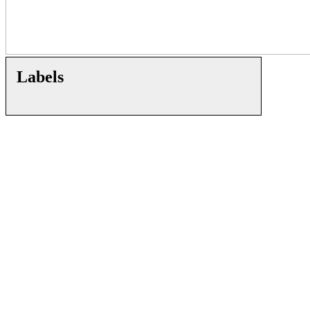
Labels