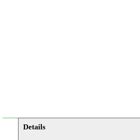
Details