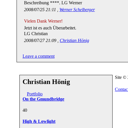
Beschreibung ****. LG Werner
2008/07/25 21:11 ,
Werner Schelberger
Vielen Dank Werner!
Jetzt ist es auch Überarbeitet.
LG Christian
2008/07/27 21:09 ,
Christian Hönig
Leave a comment
Site ©
Christian Hönig
Contac
Portfolio
On the Gmundbridge
4
0
High & Lowlight