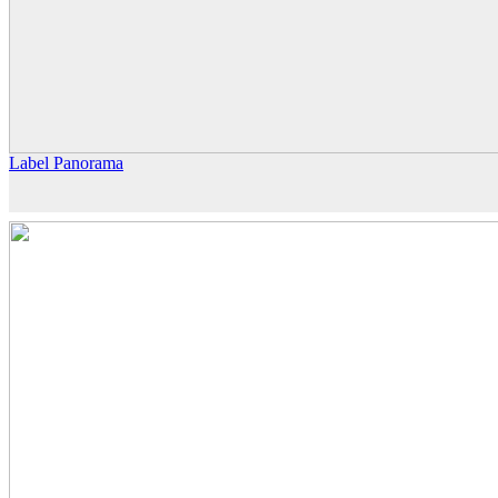
Label Panorama