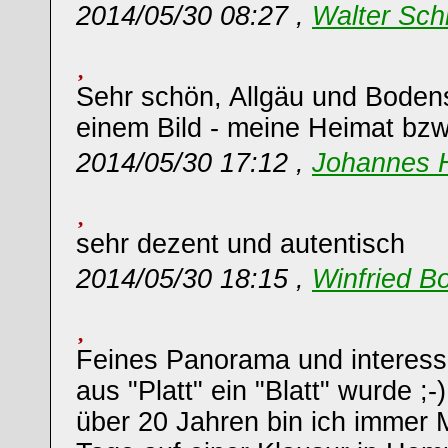
2014/05/30 08:27 ,
Walter Sch
Sehr schön, Allgäu und Boden
einem Bild - meine Heimat bzw
2014/05/30 17:12 ,
Johannes 
sehr dezent und autentisch
2014/05/30 18:15 ,
Winfried B
Feines Panorama und interessa
aus "Platt" ein "Blatt" wurde ;-
über 20 Jahren bin ich immer M