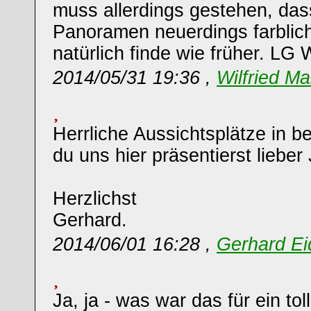
muss allerdings gestehen, das
Panoramen neuerdings farblich
natürlich finde wie früher. LG W
2014/05/31 19:36 ,
Wilfried Ma
Herrliche Aussichtsplätze in be
du uns hier präsentierst lieber 
Herzlichst
Gerhard.
2014/06/01 16:28 ,
Gerhard Ei
Ja, ja - was war das für ein tol