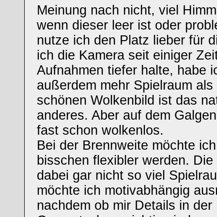
Meinung nach nicht, viel Himm
wenn dieser leer ist oder prob
nutze ich den Platz lieber für 
ich die Kamera seit einiger Zei
Aufnahmen tiefer halte, habe ic
außerdem mehr Spielraum als 
schönen Wolkenbild ist das na
anderes. Aber auf dem Galgen
fast schon wolkenlos.
Bei der Brennweite möchte ich 
bisschen flexibler werden. Die 
dabei gar nicht so viel Spielr
möchte ich motivabhängig ausn
nachdem ob mir Details in der