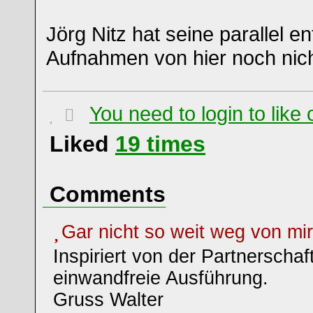
Jörg Nitz hat seine parallel 
Aufnahmen von hier noch nich
You need to login to lik
Liked
19
times
Comments
Gar nicht so weit weg von mi
Inspiriert von der Partnerschaf
einwandfreie Ausführung.
Gruss Walter