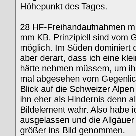
Höhepunkt des Tages.
28 HF-Freihandaufnahmen mi
mm KB. Prinzipiell sind vom 
möglich. Im Süden dominiert 
aber derart, dass ich eine kl
hätte nehmen müssem, um ihn 
mal abgesehen vom Gegenlic
Blick auf die Schweizer Alpen
ihn eher als Hindernis denn a
Bildelement wahr. Also habe ic
ausgelassen und die Allgäuer
größer ins Bild genommen.