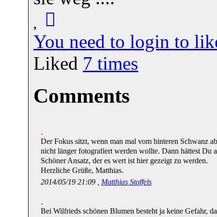
You need to login to l
Liked
7
times
Comments
Der Fokus sitzt, wenn man mal vom hinteren Schwanz abs
nicht länger fotografiert werden wollte. Dann hättest D
Schöner Ansatz, der es wert ist hier gezeigt zu werden.
Herzliche Grüße, Matthias.
2014/05/19 21:09 ,
Matthias Stoffels
Bei Wilfrieds schönen Blumen besteht ja keine Gefahr, d