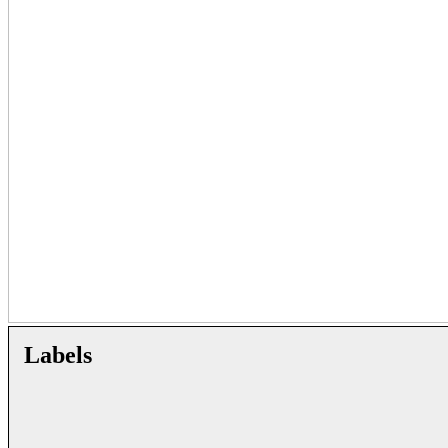
Labels