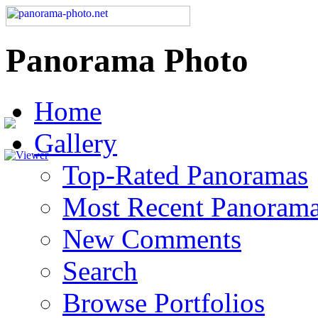
Panorama Photo
Home
Gallery
Top-Rated Panoramas
Most Recent Panoram
New Comments
Search
Browse Portfolios