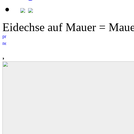
Eidechse auf Mauer = Mau