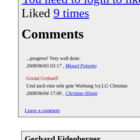
Liked
9
times
Comments
...progress! Very well done.
2008/06/03 03:17 ,
Miguel Peixeiro
Genial Gerhard!
Und auch eine sehr gute Werbung !o) LG Christian
2008/06/04 17:00 ,
Christian Hönig
Leave a comment
Gerhard Eidenberger