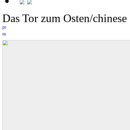
Das Tor zum Osten/chinese