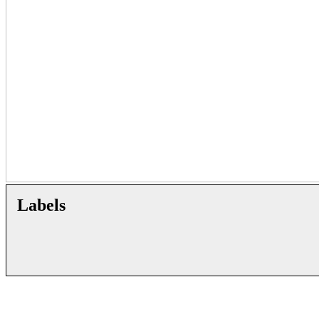
Labels