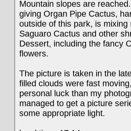
Mountain slopes are reached
giving Organ Pipe Cactus, ha
outside of this park, is mixing 
Saguaro Cactus and other sh
Dessert, including the fancy Oc
flowers.
The picture is taken in the lat
filled clouds were fast moving
personal luck than my photogra
managed to get a picture serie
some appropriate light.