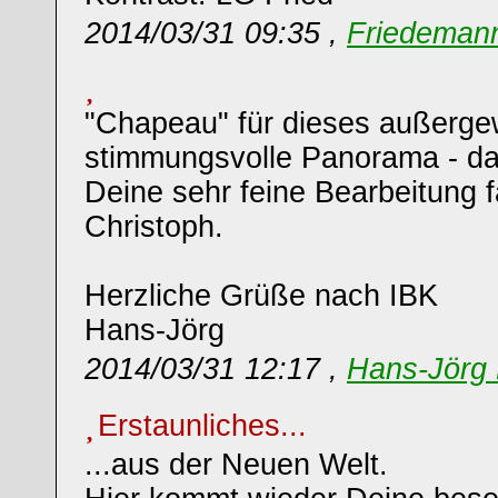
2014/03/31 09:35 ,
Friedemann
"Chapeau" für dieses außerge
stimmungsvolle Panorama - da 
Deine sehr feine Bearbeitung fa
Christoph.
Herzliche Grüße nach IBK
Hans-Jörg
2014/03/31 12:17 ,
Hans-Jörg 
Erstaunliches...
...aus der Neuen Welt.