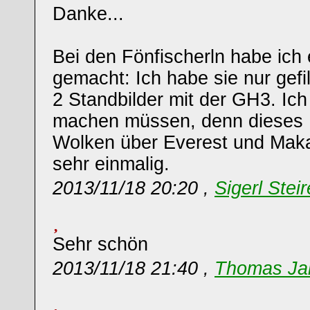
Danke...
Bei den Fönfischerln habe ich 
gemacht: Ich habe sie nur gef
2 Standbilder mit der GH3. Ich
machen müssen, denn dieses B
Wolken über Everest und Mak
sehr einmalig.
2013/11/18 20:20 ,
Sigerl Steir
Sehr schön
2013/11/18 21:40 ,
Thomas Ja