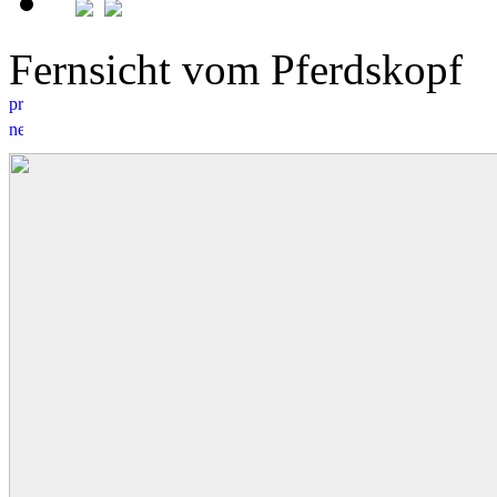
Fernsicht vom Pferdskopf