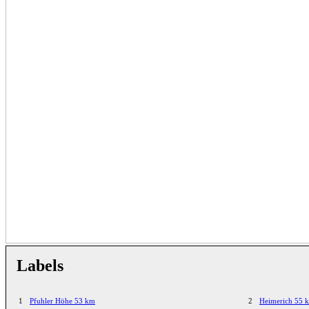
Labels
1
Pfuhler Höhe 53 km
2
Heimerich 55 