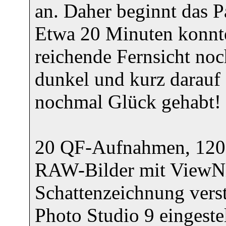
an. Daher beginnt das P
Etwa 20 Minuten konnte 
reichende Fernsicht noc
dunkel und kurz darauf 
nochmal Glück gehabt!
20 QF-Aufnahmen, 120 
RAW-Bilder mit ViewNX 
Schattenzeichnung verst
Photo Studio 9 eingestel