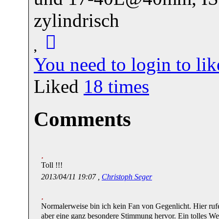
zylindrisch
You need to login to l
Liked
18
times
Comments
Toll !!!
2013/04/11 19:07 ,
Christoph Seger
Normalerweise bin ich kein Fan von Gegenlicht. Hier rufe
aber eine ganz besondere Stimmung hervor. Ein tolles We