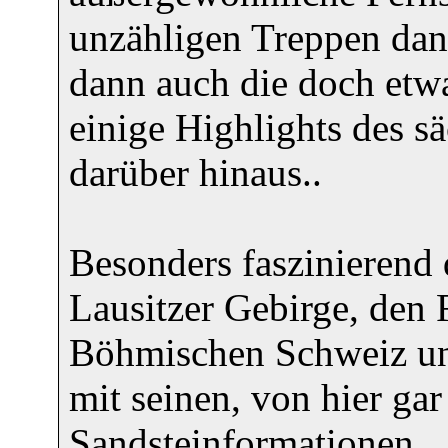
unzähligen Treppen dan
dann auch die doch etwa
einige Highlights des 
darüber hinaus..
Besonders faszinierend
Lausitzer Gebirge, den 
Böhmischen Schweiz und 
mit seinen, von hier ga
Sandsteinformationen.