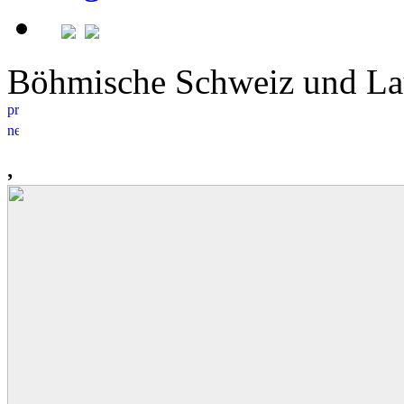
Böhmische Schweiz und La