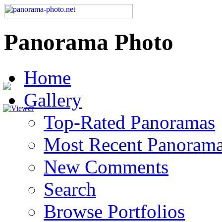
Panorama Photo
Home
Gallery
Top-Rated Panoramas
Most Recent Panoram
New Comments
Search
Browse Portfolios