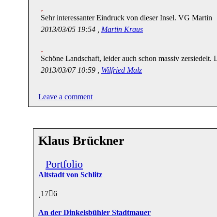
Sehr interessanter Eindruck von dieser Insel. VG Martin
2013/03/05 19:54 ,
Martin Kraus
Schöne Landschaft, leider auch schon massiv zersiedelt. 
2013/03/07 10:59 ,
Wilfried Malz
Leave a comment
Klaus Brückner
Portfolio
Altstadt von Schlitz
17
6
An der Dinkelsbühler Stadtmauer