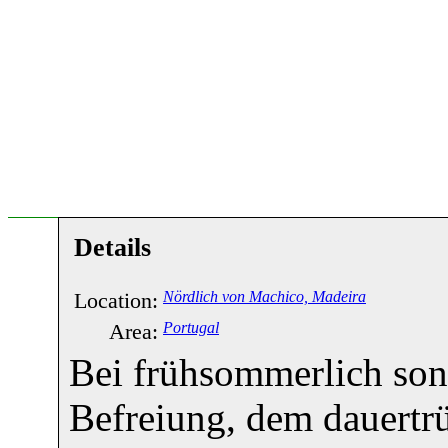
Details
Location:
Nördlich von Machico, Madeira
Area:
Portugal
Bei frühsommerlich son
Befreiung, dem dauertr