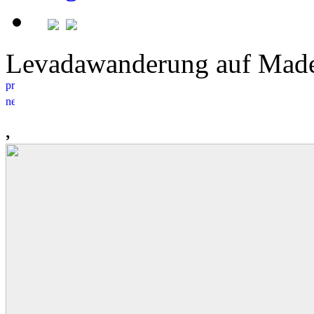
Levadawanderung auf Ma