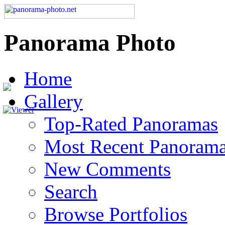
Panorama Photo
Home
Gallery
Top-Rated Panoramas
Most Recent Panoram
New Comments
Search
Browse Portfolios