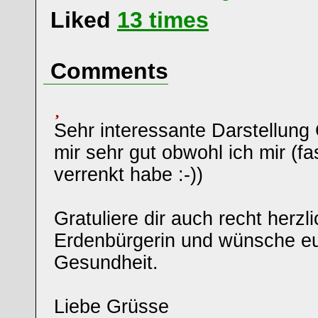
Liked
13
times
Comments
Sehr interessante Darstellung C
mir sehr gut obwohl ich mir (fa
verrenkt habe :-))
Gratuliere dir auch recht herzl
Erdenbürgerin und wünsche eu
Gesundheit.
Liebe Grüsse