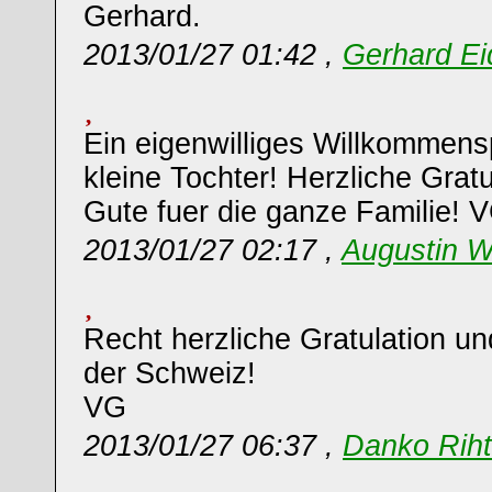
Gerhard.
2013/01/27 01:42 ,
Gerhard Ei
Ein eigenwilliges Willkommens
kleine Tochter! Herzliche Gratu
Gute fuer die ganze Familie! 
2013/01/27 02:17 ,
Augustin W
Recht herzliche Gratulation un
der Schweiz!
VG
2013/01/27 06:37 ,
Danko Riht