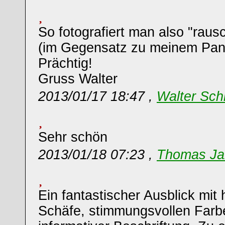
So fotografiert man also "rausc
(im Gegensatz zu meinem Pan
Prächtig!
Gruss Walter
2013/01/17 18:47 ,
Walter Sch
Sehr schön
2013/01/18 07:23 ,
Thomas Ja
Ein fantastischer Ausblick mit
Schäfe, stimmungsvollen Farb