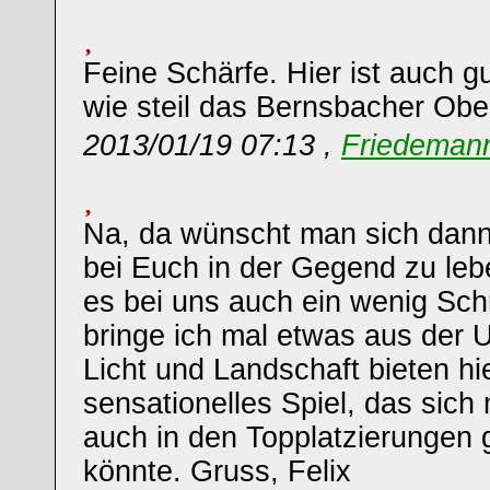
Feine Schärfe. Hier ist auch g
wie steil das Bernsbacher Ober
2013/01/19 07:13 ,
Friedemann
Na, da wünscht man sich dan
bei Euch in der Gegend zu lebe
es bei uns auch ein wenig Schn
bringe ich mal etwas aus der
Licht und Landschaft bieten hie
sensationelles Spiel, das sich 
auch in den Topplatzierungen 
könnte. Gruss, Felix